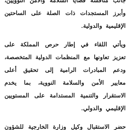
جانب مناقشة قضايا السلامة والأمن النوويين،
وأبرز المستجدات ذات الصلة على الساحتين
الإقليمية والدولية.
ويأتي اللقاء في إطار حرص المملكة على
تعزيز تعاونها مع المنظمات الدولية المتخصصة،
ودعم المبادرات الرامية إلى تحقيق أعلى
معايير الأمن والسلامة النووية، بما يخدم
الاستقرار والتنمية المستدامة على المستويين
الإقليمي والدولي.
حضر الاستقبال وكيل وزارة الخارجية للشؤون