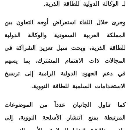
لـ الوكالة الدولية للطاقة الذرية.
وجرى خلال اللقاء استعراض أوجه التعاون بين
المملكة العربية السعودية والوكالة الدولية
للطاقة الذرية، وبحث سبل تعزيز الشراكة في
المجالات ذات الاهتمام المشترك، بما يسهم
في دعم الجهود الدولية الرامية إلى ترسيخ
الاستخدامات السلمية للطاقة النووية.
كما تناول الجانبان عدداً من الموضوعات
المرتبطة بمنع انتشار الأسلحة النووية، إلى