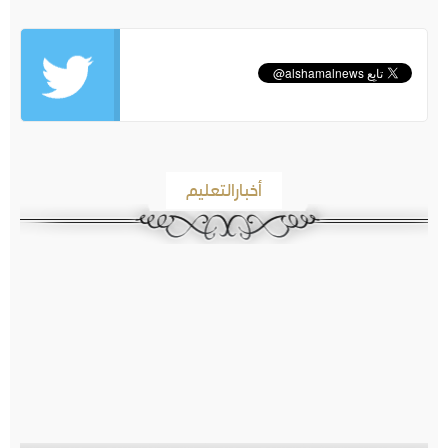
أخبارالتعليم