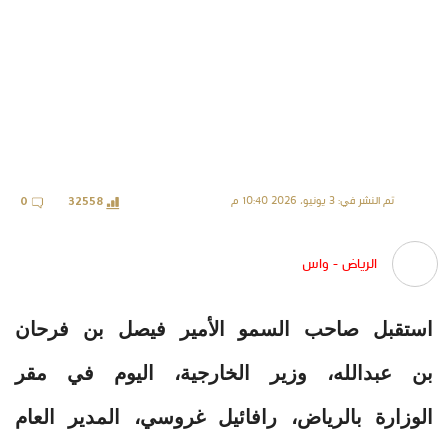
تم النشر في: 3 يونيو، 2026 10:40 م
0
32558
الرياض - واس
استقبل صاحب السمو الأمير فيصل بن فرحان
بن عبدالله، وزير الخارجية، اليوم في مقر
الوزارة بالرياض، رافائيل غروسي، المدير العام