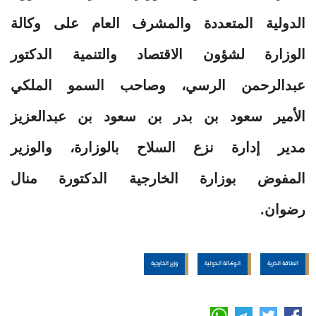
الدولية المتعددة والمشرف العام على وكالة
الوزارة لشؤون الاقتصاد والتنمية الدكتور
عبدالرحمن الرسي، وصاحب السمو الملكي
الأمير سعود بن بدر بن سعود بن عبدالعزيز
مدير إدارة نزع السلاح بالوزارة، والوزير
المفوض بوزارة الخارجية الدكتورة منال
رضوان.
الطاقة الذرية
الوكالة الدولية
وزير الخارجية