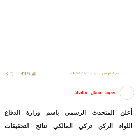
تم النشر في: 8 يونيو، 2026 6:58 م
0
41172
صحيفة الشمال - متابعات
أعلن المتحدث الرسمي باسم وزارة الدفاع
اللواء الركن تركي المالكي نتائج التحقيقات