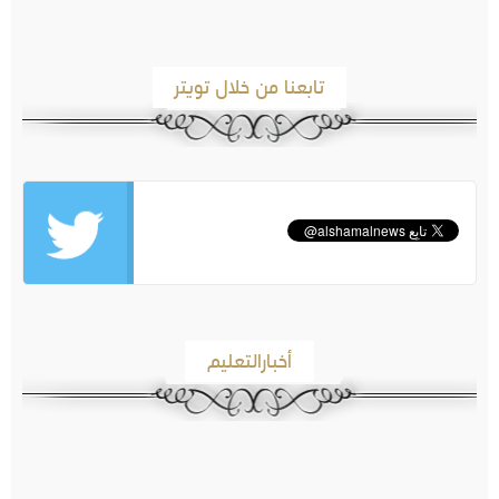
تابعنا من خلال تويتر
أخبارالتعليم