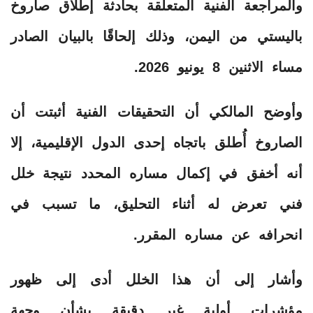
والمراجعة الفنية المتعلقة بحادثة إطلاق صاروخ
باليستي من اليمن، وذلك إلحاقًا بالبيان الصادر
مساء الاثنين 8 يونيو 2026.
وأوضح المالكي أن التحقيقات الفنية أثبتت أن
الصاروخ أُطلق باتجاه إحدى الدول الإقليمية، إلا
أنه أخفق في إكمال مساره المحدد نتيجة خلل
فني تعرض له أثناء التحليق، ما تسبب في
انحرافه عن مساره المقرر.
وأشار إلى أن هذا الخلل أدى إلى ظهور
مؤشرات أولية غير دقيقة بشأن وجهة