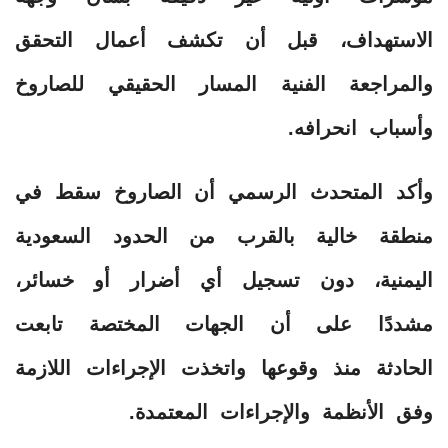
الاستهداف، قبل أن تكشف أعمال التحقق
والمراجعة الفنية المسار الحقيقي للصاروخ
وأسباب انحرافه.
وأكد المتحدث الرسمي أن الصاروخ سقط في
منطقة خالية بالقرب من الحدود السعودية
اليمنية، دون تسجيل أي أضرار أو خسائر،
مشددًا على أن الجهات المختصة تابعت
الحادثة منذ وقوعها واتخذت الإجراءات اللازمة
وفق الأنظمة والإجراءات المعتمدة.