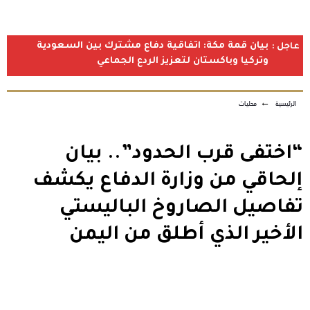
بيان قمة مكة: اتفاقية دفاع مشترك بين السعودية
عاجل :
وتركيا وباكستان لتعزيز الردع الجماعي
الرئيسية
←
محليات
“اختفى قرب الحدود”.. بيان
إلحاقي من وزارة الدفاع يكشف
تفاصيل الصاروخ الباليستي
الأخير الذي أطلق من اليمن