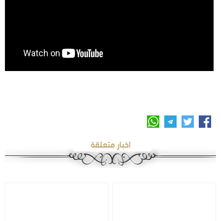
اخبار متعلقة