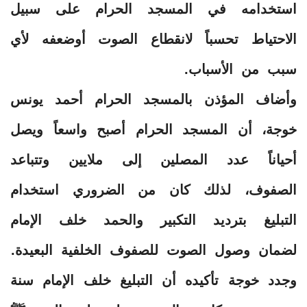
استخدامه في المسجد الحرام على سبيل
الاحتياط تحسباً لانقطاع الصوت أوضعفه لأي
سبب من الأسباب.
وأضاف المؤذن بالمسجد الحرام أحمد يونس
خوجة، أن المسجد الحرام أصبح واسعاً ويصل
أحياناً عدد المصلين إلى ملايين وتتباعد
الصفوف، لذلك كان من الضروري استخدام
التبليغ بترديد التكبير والحمد خلف الإمام
لضمان وصول الصوت للصفوف الخلفية البعيدة.
وجدد خوجة تأكيده أن التبليغ خلف الإمام سنة