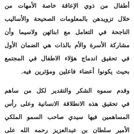
أطفال من ذوي الإعاقة خاصة الأمهات من
خلال تزويدهن بالمعلومات الصحيحة والأساليب
الناجحة في التعامل مع ابنائهن ولاسيما وأن
مشاركة الأسرة والأم بالذات هي الضمان الأول
في تحقيق اندماج هؤلاء الاطفال في المجتمع
بحيث يكونوا أعضاء فاعلين ومؤثرين فيه.
وقدم سموه الشكر والتقدير لكل من ساهم
في تحقيق هذه الانطلاقة الانسانية وعلى رأس
المساهمين فيها سيدي صاحب السمو الملكي
الأمير سلطان بن عبدالعزيز رحمه الله على