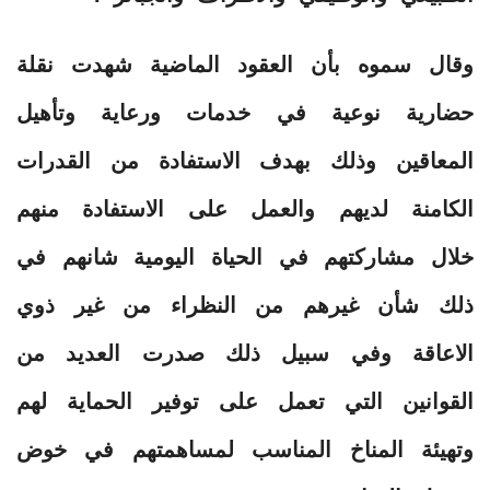
وقال سموه بأن العقود الماضية شهدت نقلة
حضارية نوعية في خدمات ورعاية وتأهيل
المعاقين وذلك بهدف الاستفادة من القدرات
الكامنة لديهم والعمل على الاستفادة منهم
خلال مشاركتهم في الحياة اليومية شانهم في
ذلك شأن غيرهم من النظراء من غير ذوي
الاعاقة وفي سبيل ذلك صدرت العديد من
القوانين التي تعمل على توفير الحماية لهم
وتهيئة المناخ المناسب لمساهمتهم في خوض