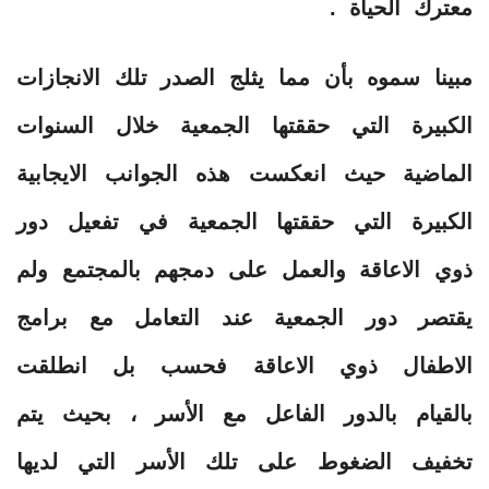
معترك الحياة .
مبينا سموه بأن مما يثلج الصدر تلك الانجازات
الكبيرة التي حققتها الجمعية خلال السنوات
الماضية حيث انعكست هذه الجوانب الايجابية
الكبيرة التي حققتها الجمعية في تفعيل دور
ذوي الاعاقة والعمل على دمجهم بالمجتمع ولم
يقتصر دور الجمعية عند التعامل مع برامج
الاطفال ذوي الاعاقة فحسب بل انطلقت
بالقيام بالدور الفاعل مع الأسر ، بحيث يتم
تخفيف الضغوط على تلك الأسر التي لديها