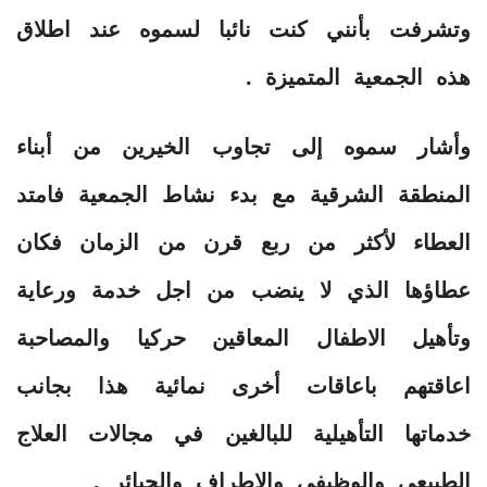
وتشرفت بأنني كنت نائبا لسموه عند اطلاق
هذه الجمعية المتميزة .
وأشار سموه إلى تجاوب الخيرين من أبناء
المنطقة الشرقية مع بدء نشاط الجمعية فامتد
العطاء لأكثر من ربع قرن من الزمان فكان
عطاؤها الذي لا ينضب من اجل خدمة ورعاية
وتأهيل الاطفال المعاقين حركيا والمصاحبة
اعاقتهم باعاقات أخرى نمائية هذا بجانب
خدماتها التأهيلية للبالغين في مجالات العلاج
الطبيعي والوظيفي والاطراف والجبائر .