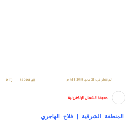
تم النشر في: 23 مايو، 2018 7:38 م
0
82008
صحيفة الشمال الإلكترونية
المنطقة الشرقية | فلاح الهاجري