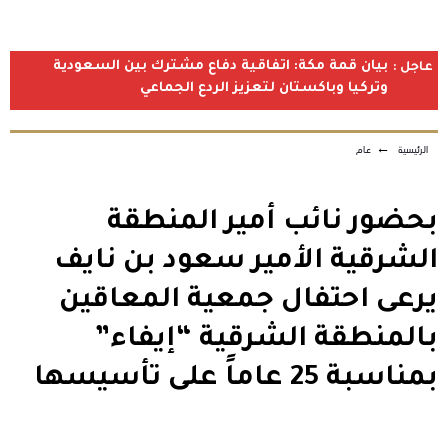
بيان قمة مكة: اتفاقية دفاع مشترك بين السعودية
عاجل :
وتركيا وباكستان لتعزيز الردع الجماعي
الرئيسية
←
عام
بحضور نائب أمير المنطقة
الشرقية الأمير سعود بن نايف
يرعى احتفال جمعية المعاقين
بالمنطقة الشرقية “إيفاء”
بمناسبة 25 عاماً على تأسيسها