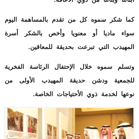
كما شكر سموه كل من تقدم بالمساهمة اليوم
سواء ماديا أو معنويا وأخص بالشكر أسرة
المهيدب التي تبرعت بحديقة للمعاقين.
وتسلم سموه خلال الإحتفال الرئاسة الفخرية
للجمعية ودشن حديقة المهيدب الأولى من
نوعها لخدمة ذوي الأحتياجات الخاصة.