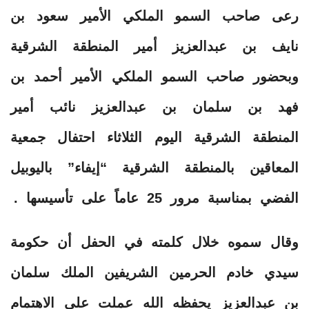
رعى صاحب السمو الملكي الأمير سعود بن
نايف بن عبدالعزيز أمير المنطقة الشرقية
وبحضور صاحب السمو الملكي الأمير أحمد بن
فهد بن سلمان بن عبدالعزيز نائب أمير
المنطقة الشرقية اليوم الثلاثاء احتفال جمعية
المعاقين بالمنطقة الشرقية “إيفاء” باليوبيل
الفضي بمناسبة مرور 25 عاماً على تأسيسها .
وقال سموه خلال كلمته في الحفل أن حكومة
سيدي خادم الحرمين الشريفين الملك سلمان
بن عبدالعزيز يحفظه الله عملت على الاهتمام