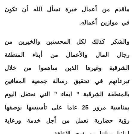
ماقدم من أعمال خيرة نسأل الله أن تكون
في موازين أعماله.
والشكر كذلك لكل المحسنين والخيرين من
رجال المال والأعمال من أبناء المنطقة
الشرقية وغيرها الذين ساهموا من خلال
تبرعاتهم في تحقيق رسالة جمعية المعاقين
بالمنطقة الشرقية ” ايفاء ” التي نحتفل اليوم
بمناسبة مرور 25 عاما على تأسيسها بوصفها
رؤية حضارية تعمل من أجل خدمة ورعاية
ابنائنا وبناتنا من ذوي الاعاقة.