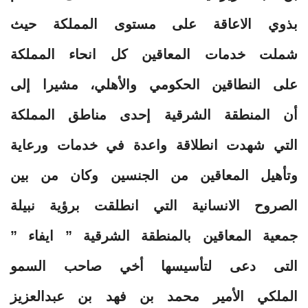
بذوي الاعاقة على مستوى المملكة حيث
شملت خدمات المعاقين كل انحاء المملكة
على النطاقين الحكومي والأهلي، مشيرا إلى
أن المنطقة الشرقية إحدى مناطق المملكة
التي شهدت انطلاقة واعدة في خدمات ورعاية
وتأهيل المعاقين من الجنسين وكان من بين
الصروح الانسانية التي انطلقت برؤية نبيلة
جمعية المعاقين بالمنطقة الشرقية ” ايفاء ”
التى دعى لتأسيسها أخي صاحب السمو
الملكي الأمير محمد بن فهد بن عبدالعزيز