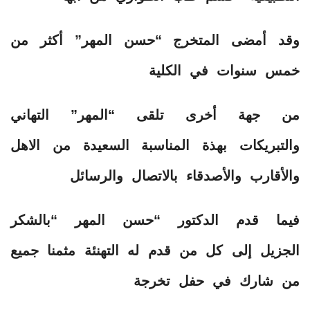
وقد أمضى المتخرج “حسن المهر” أكثر من
خمس سنوات في الكلية
من جهة أخرى تلقى “المهر” التهاني
والتبريكات بهذة المناسبة السعيدة من الاهل
والأقارب والأصدقاء بالاتصال والرسائل
فيما قدم الدكتور “حسن المهر “بالشكر
الجزيل إلى كل من قدم له التهنئة مثمنا جميع
من شارك في حفل تخرجة