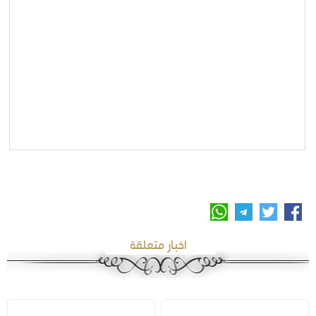
اخبار متعلقة