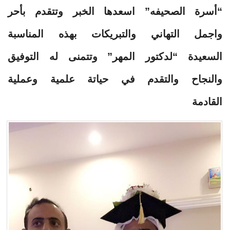
“أسرة الصحيفه” اسعدها الخبر وتتقدم بأحر
واجمل التهاني والتبريكات بهذه المناسبة
السعيدة “لدكتور المهر” وتتمنى له التوفيق
والنجاح والتقدم في حياتة علمية وعملية
القادمة