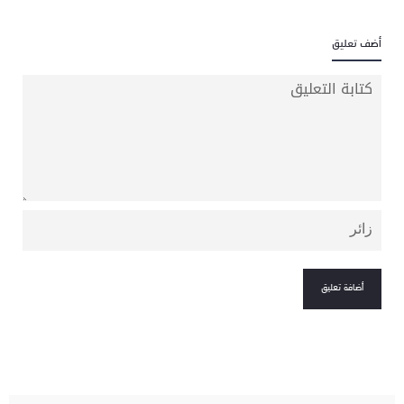
أضف تعليق