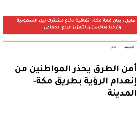
بيان قمة مكة: اتفاقية دفاع مشترك بين السعودية
عاجل :
وتركيا وباكستان لتعزيز الردع الجماعي
الرئيسية
←
عام
أمن الطرق يحذر المواطنين من
إنعدام الرؤية بطريق مكة-
المدينة