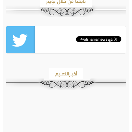
تابعنا من خلال تويتر
أخبارالتعليم