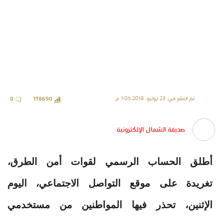
تم النشر في: 23 يوليو، 2018 7:05 م
0
118690
صحيفة الشمال الإلكترونية
أطلق الحساب الرسمي لقوات أمن الطرق،
تغريدة على موقع التواصل الاجتماعي، اليوم
الإثنين، تحذر فيها المواطنين من مستخدمي