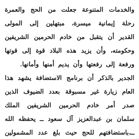
والخدمات المتنوعة جعلت من الحج والعمرة
رحلة إيمانية ميسرة، مبتهلين إلى المولى
القدير أن يتقبل من خادم الحرمين الشريفين
وحكومته، وأن يزيد هذه البلاد قوة إلى قوتها
ورفعة إلى رفعتها وأن يديم أمنها وأمانها.
الجدير بالذكر أن برنامج الاستضافة يشهد هذا
العام زيارة غير مسبوقة بعدد الضيوف الذين
صدر أمر خادم الحرمين الشريفين الملك
سلمان بن عبدالعزيز آل سعود ــ يحفظه الله
ــ،باستضافتهم للحج حيث بلغ عدد المشمولين