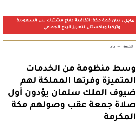
بيان قمة مكة: اتفاقية دفاع مشترك بين السعودية
عاجل :
وتركيا وباكستان لتعزيز الردع الجماعي
الرئيسية
←
عام
وسط منظومة من الخدمات
المتميزة وفرتها المملكة لهم
ضيوف الملك سلمان يؤدون أول
صلاة جمعة عقب وصولهم مكة
المكرمة