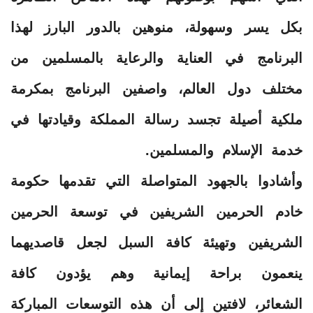
بكل يسر وسهولة، منوهين بالدور البارز لهذا
البرنامج في العناية والرعاية بالمسلمين من
مختلف دول العالم، واصفين البرنامج بمكرمة
ملكية أصيلة تجسد رسالة المملكة وقيادتها في
خدمة الإسلام والمسلمين.
وأشادوا بالجهود المتواصلة التي تقدمها حكومة
خادم الحرمين الشريفين في توسعة الحرمين
الشريفين وتهيئة كافة السبل لجعل قاصديهما
ينعمون براحة إيمانية وهم يؤدون كافة
الشعائر، لافتين إلى أن هذه التوسعات المباركة