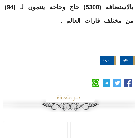
بالاستضافة (5300) حاج وحاجه ينتمون لـ (94)
من مختلف قارات العالم .
تلقائية
مسودة
اخبار متعلقة