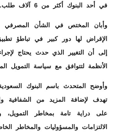
في أحد البنوك أكثر من 6 آلاف طلب.
وأبان المختص في الشأن المصرفي حس
الإقراض لها دور كبير في تباطؤ تطبيق 
إلى أن التغيير الذي حدث يحتاج لإجراء
الأنظمة لتتوافق مع سياسة التمويل ال
وأوضح المتحدث باسم البنوك السعودي
تهدف لإضافة المزيد من الشفافية وا
على دراية تامة بمخاطر التمويل، 
الالتزامات والمسؤوليات والمخاطر الخا