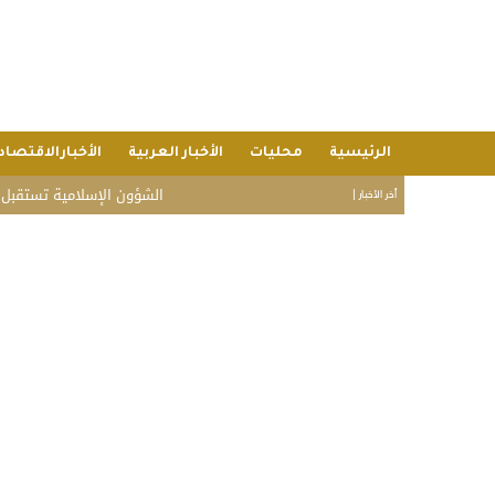
الرئيسية
محليات
الأخبار العربية
الأخبارالاقتصاد
الشؤون الإسلامية تستقبل ضيوف الدفع
أخر الأخبار |