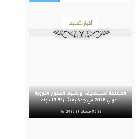
أخبارالتعليم
المملكة تستضيف أولمبياد العلوم النووية
الدولي 2026 في جدة بمشاركة 19 دولة
03:28 مساءً, 29 Jul 2026