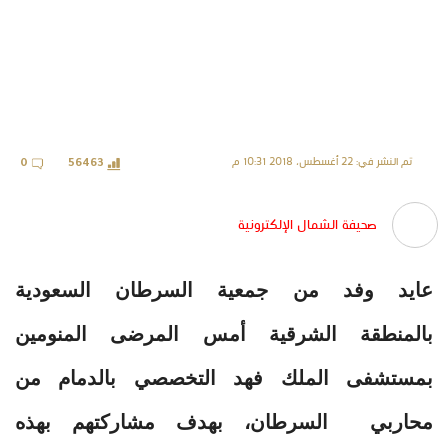
تم النشر في: 22 أغسطس، 2018 10:31 م
0
56463
صحيفة الشمال الإلكترونية
عايد وفد من جمعية السرطان السعودية
بالمنطقة الشرقية أمس المرضى المنومين
بمستشفى الملك فهد التخصصي بالدمام من
محاربي السرطان، بهدف مشاركتهم بهذه