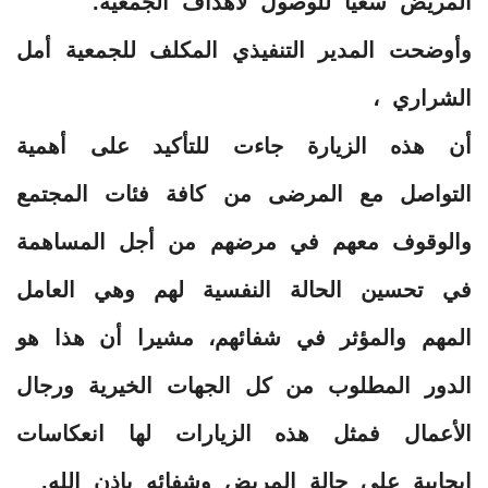
المريض سعيا للوصول لأهداف الجمعية.
وأوضحت المدير التنفيذي المكلف للجمعية أمل
الشراري ،
أن هذه الزيارة جاءت للتأكيد على أهمية
التواصل مع المرضى من كافة فئات المجتمع
والوقوف معهم في مرضهم من أجل المساهمة
في تحسين الحالة النفسية لهم وهي العامل
المهم والمؤثر في شفائهم، مشيرا أن هذا هو
الدور المطلوب من كل الجهات الخيرية ورجال
الأعمال فمثل هذه الزيارات لها انعكاسات
إيجابية على حالة المريض وشفائه بإذن الله.