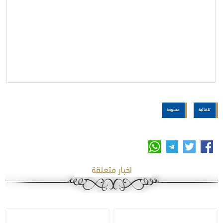
تلقائية
مسودة
اخبار متعلقة