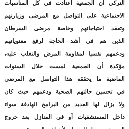
التركي أن الجمعية اعتادت في كل المناسبات
الاجتماعية على التواصل مع المرضى وزيارتهم
وتفقد احتياجاتهم وخاصة مرضى السرطان
الذين هم في أشد الحاجة لرفع معنوياتهم
ودعمهم نفسيا لمقاومة المرض والتغلب عليه،
مؤكدة أن الجمعية لمست خلال السنوات
الماضية ما يحققه هذا التواصل مع المرضى
في تحسين حالتهم الصحية ودعمهم حيث كان
ولا يزال لها العديد من البرامج الهادفة سواء
داخل المستشفيات أو في المنازل بعد خروج