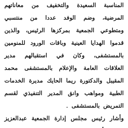
المناسبة السعيدة والتخفيف من معاناتهم
المرضية، وضم الوفد عددا من منتسبي
ومتطوعي الجمعية بمركزها الرئيس، والذين
قدموا الهدايا العينية وباقات الورود للمنومين
بالمستشفى، وكان في استقبالهم مدير
العلاقات العامة والإعلام بالمستشفى محمد
المقيبل والدكتورة ريما الحايك مديرة الخدمات
الطبية ومواهب وانق المدير التنفيذي لقسم
التمريض بالمستشفى .
وأشار رئيس مجلس إدارة الجمعية عبدالعزيز