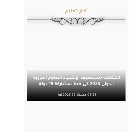
أخبارالتعليم
المملكة تستضيف أولمبياد العلوم النووية
الدولي 2026 في جدة بمشاركة 19 دولة
03:28 مساءً, 29 Jul 2026