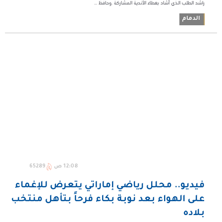
راشد الطلب الذي أشاد بعطاء الأندية المشاركة .وحافظ ...
الدمام
12:08 ص
65289
فيديو.. محلل رياضي إماراتي يتعرض للإغماء
على الهواء بعد نوبة بكاء فرحاً بتأهل منتخب
بلاده