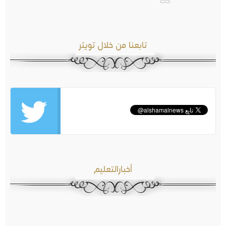
تابعنا من خلال تويتر
أخبارالتعليم