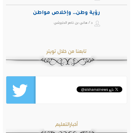
رؤية وطن… وإخلاص مواطن
د / هاني بن ناصر الحتيرشي
تابعنا من خلال تويتر
أخبارالتعليم