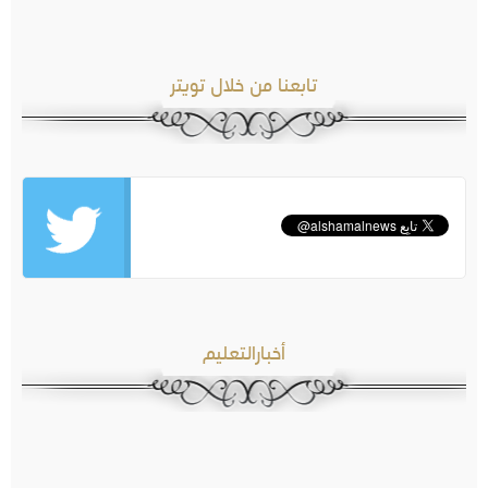
تابعنا من خلال تويتر
أخبارالتعليم