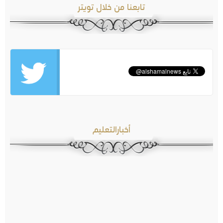
تابعنا من خلال تويتر
أخبارالتعليم