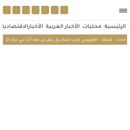
الرئيسية
محليات
الأخبار العربية
الأخبارالاقتصادية
«مسك» 
أخر الأخبار |