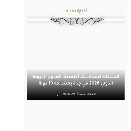
أخبارالتعليم
المملكة تستضيف أولمبياد العلوم النووية
الدولي 2026 في جدة بمشاركة 19 دولة
03:28 مساءً, 29 Jul 2026