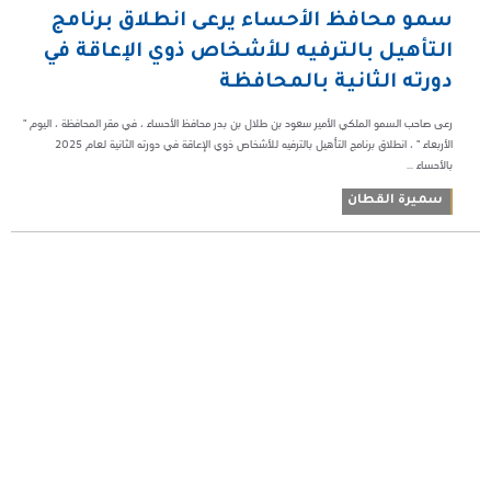
سمو محافظ الأحساء يرعى انطلاق برنامج
التأهيل بالترفيه للأشخاص ذوي الإعاقة في
دورته الثانية بالمحافظة
رعى صاحب السمو الملكي الأمير سعود بن طلال بن بدر محافظ الأحساء ، في مقر المحافظة ، اليوم "
الأربعاء " ، انطلاق برنامج التأهيل بالترفيه للأشخاص ذوي الإعاقة في دورته الثانية لعام 2025
بالأحساء ...
سميرة القطان