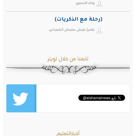
وفاء الاسمري
(رحلة مع الذكريات)
بقلم| بقيش سليمان الشعباني
تابعنا من خلال تويتر
أخبارالتعليم