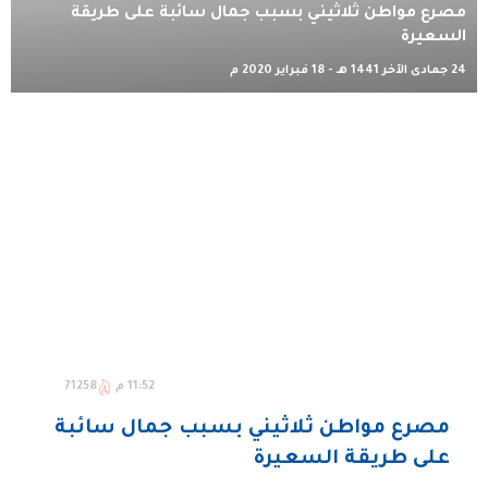
مصرع مواطن ثلاثيني بسبب جمال سائبة على طريقة
السعيرة
24 جمادى الآخر 1441 هـ - 18 فبراير 2020 م
11:52 م
71258
مصرع مواطن ثلاثيني بسبب جمال سائبة
على طريقة السعيرة