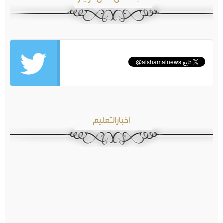
أخبارالتعليم