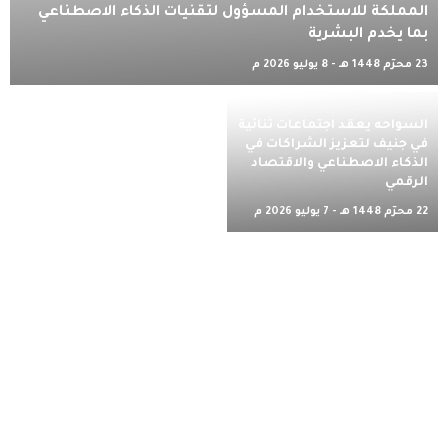
المملكة للاستخدام المسؤول لتقنيات الذكاء الاصطناعي
بما يخدم البشرية
23 محرّم 1448 هـ - 8 يوليو 2026 م
السواحه يعقد اجتماعات ثنائية
في جنيف لتعزيز الشراكات في
الذكاء الاصطناعي والاقتصاد
الرقمي
22 محرّم 1448 هـ - 7 يوليو 2026 م