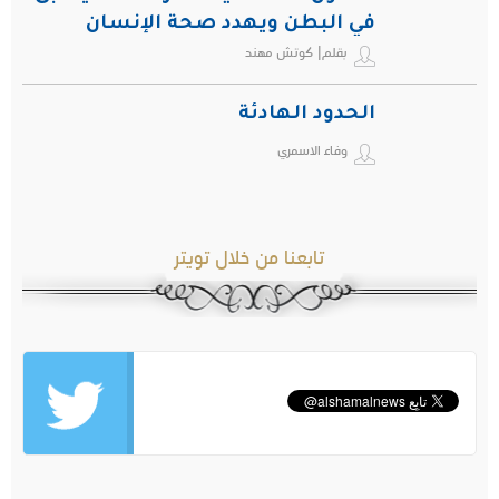
في البطن ويهدد صحة الإنسان
بقلم| كوتش مهند
الحدود الهادئة
وفاء الاسمري
تابعنا من خلال تويتر