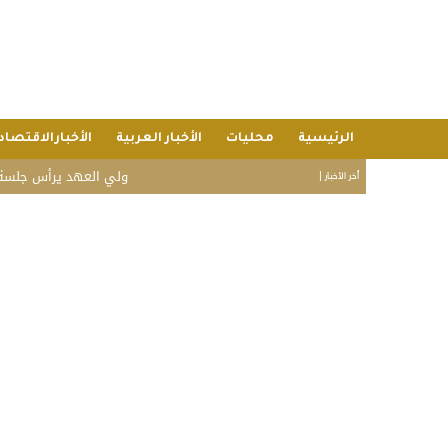
الرئيسية
محليات
الأخبار العربية
الأخبارالاقتصاد
ولي العهد يرأس جلسة مجلس الو
أخر الأخبار |