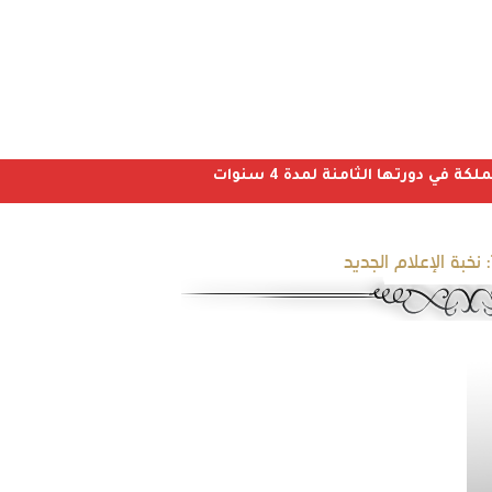
ي دورتها الثامنة لمدة 4 سنوات
نخبة الإعلام الجديد