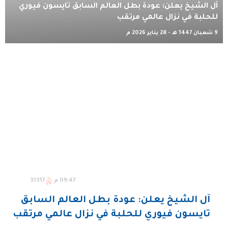
آل الشيخ يعلن: عودة بطل العالم السابق تايسون فيوري
للحلبة في نزال عالمي مرتقب
9 شعبان 1447 هـ - 28 يناير 2026 م
09:47 م
31317
آل الشيخ يعلن: عودة بطل العالم السابق
تايسون فيوري للحلبة في نزال عالمي مرتقب