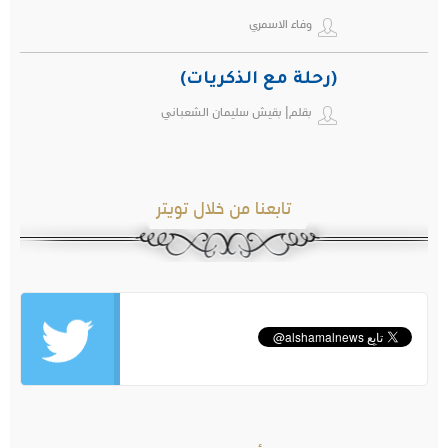
وفاء الاسمري
(رحلة مع الذكريات)
بقلم| بقيش سليمان الشعباني
تابعنا من خلال تويتر