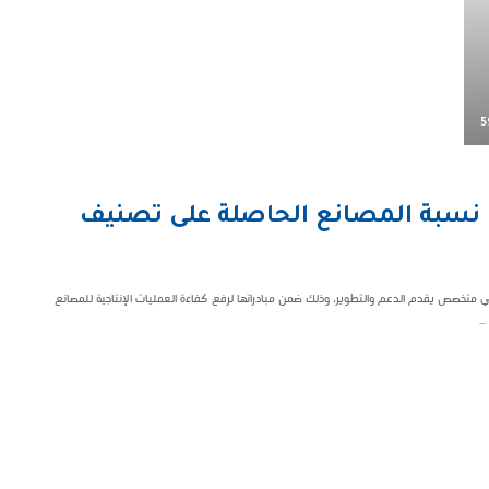
5
رفع نسبة المصانع الحاصلة على تصنيف
ني متخصص يقدم الدعم والتطوير، وذلك ضمن مبادراتها لرفع كفاءة العمليات الإنتاجية للمصانع
.