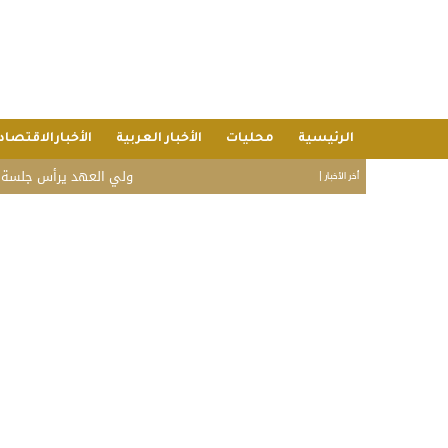
الرئيسية
محليات
الأخبار العربية
الأخبارالاقتصاد
ولي العهد يرأس جلسة مجلس الو
أخر الأخبار |