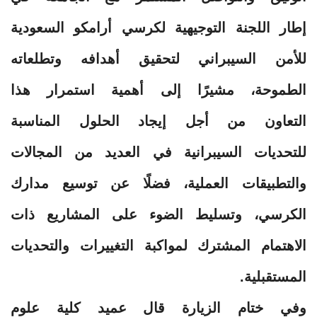
إطار اللجنة التوجيهية لكرسي أرامكو السعودية
للأمن السيبراني لتحقيق أهدافه وتطلعاته
الطموحة، مشيرًا إلى أهمية استمرار هذا
التعاون من أجل إيجاد الحلول المناسبة
للتحديات السيبرانية في العديد من المجالات
والتطبيقات العملية، فضلًا عن توسيع مدارك
الكرسي، وتسليط الضوء على المشاريع ذات
الاهتمام المشترك لمواكبة التغييرات والتحديات
المستقبلية.
وفي ختام الزيارة قال عميد كلية علوم