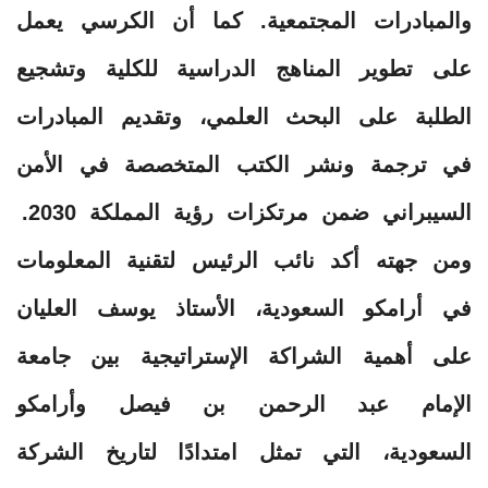
والمبادرات المجتمعية. كما أن الكرسي يعمل
على تطوير المناهج الدراسية للكلية وتشجيع
الطلبة على البحث العلمي، وتقديم المبادرات
في ترجمة ونشر الكتب المتخصصة في الأمن
السيبراني ضمن مرتكزات رؤية المملكة 2030.
ومن جهته أكد نائب الرئيس لتقنية المعلومات
في أرامكو السعودية، الأستاذ يوسف العليان
على أهمية الشراكة الإستراتيجية بين جامعة
الإمام عبد الرحمن بن فيصل وأرامكو
السعودية، التي تمثل امتدادًا لتاريخ الشركة