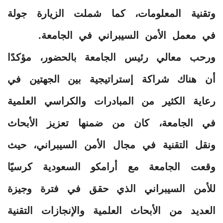
وتقنية المعلومات، كما شملت الزيارة جولة
في معمل الأمن السيبراني في الجامعة.
ورحب معالي رئيس الجامعة بالحضور، مؤكدًا
أن هناك شراكة إستراتيجية بين الجهتين في
رعاية الكثير من المبادرات والكراسي العلمية
في الجامعة، كان من ضمنها تعزيز الأبحاث
ونقل التقنية في مجال الأمن السيبراني، حيث
وقعت الجامعة مع أرامكو السعودية كرسيًا
للأمن السيبراني الذي حقق في فترة وجيزة
العديد من الأبحاث العلمية والإنجازات التقنية