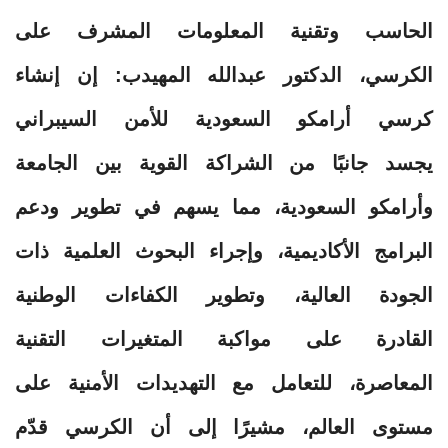
الحاسب وتقنية المعلومات المشرف على
الكرسي، الدكتور عبدالله المهيدب: إن إنشاء
كرسي أرامكو السعودية للأمن السيبراني
يجسد جانبًا من الشراكة القوية بين الجامعة
وأرامكو السعودية، مما يسهم في تطوير ودعم
البرامج الأكاديمية، وإجراء البحوث العلمية ذات
الجودة العالية، وتطوير الكفاءات الوطنية
القادرة على مواكبة المتغيرات التقنية
المعاصرة، للتعامل مع التهديدات الأمنية على
مستوى العالم، مشيرًا إلى أن الكرسي قدّم