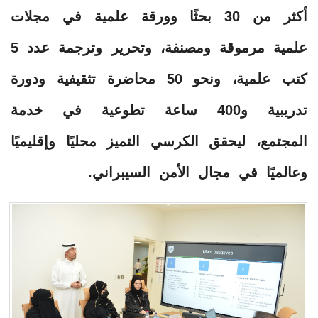
أكثر من 30 بحثًا وورقة علمية في مجلات
علمية مرموقة ومصنفة، وتحرير وترجمة عدد 5
كتب علمية، ونحو 50 محاضرة تثقيفية ودورة
تدريبية و400 ساعة تطوعية في خدمة
المجتمع، ليحقق الكرسي التميز محليًا وإقليميًا
وعالميًا في مجال الأمن السيبراني.