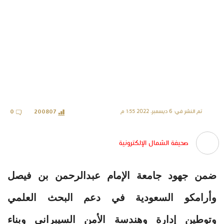
تم النشر في: 6 ديسمبر، 2022 1:55 م
0
200807
صحيفة الشمال الإلكترونية
ضمن جهود جامعة الإمام عبدالرحمن بن فيصل
وأرامكو السعودية في دعم البحث العلمي
وتوطين إدارة وهندسة الأمن السيبراني وبناء