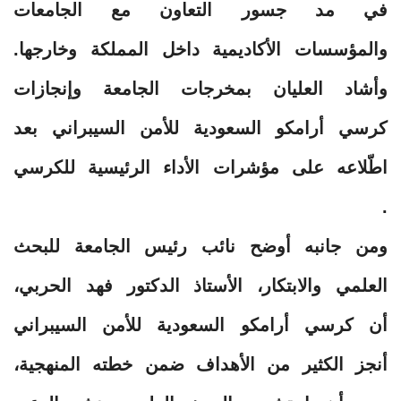
في مد جسور التعاون مع الجامعات
والمؤسسات الأكاديمية داخل المملكة وخارجها.
وأشاد العليان بمخرجات الجامعة وإنجازات
كرسي أرامكو السعودية للأمن السيبراني بعد
اطّلاعه على مؤشرات الأداء الرئيسية للكرسي
.
ومن جانبه أوضح نائب رئيس الجامعة للبحث
العلمي والابتكار، الأستاذ الدكتور فهد الحربي،
أن كرسي أرامكو السعودية للأمن السيبراني
أنجز الكثير من الأهداف ضمن خطته المنهجية،