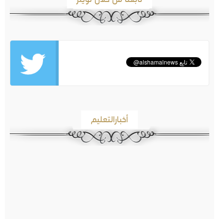
أخبارالتعليم