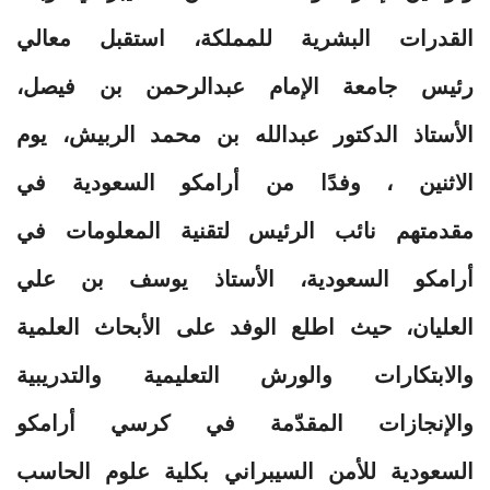
القدرات البشرية للمملكة، استقبل معالي
رئيس جامعة الإمام عبدالرحمن بن فيصل،
الأستاذ الدكتور عبدالله بن محمد الربيش، يوم
الاثنين ، وفدًا من أرامكو السعودية في
مقدمتهم نائب الرئيس لتقنية المعلومات في
أرامكو السعودية، الأستاذ يوسف بن علي
العليان، حيث اطلع الوفد على الأبحاث العلمية
والابتكارات والورش التعليمية والتدريبية
والإنجازات المقدّمة في كرسي أرامكو
السعودية للأمن السيبراني بكلية علوم الحاسب