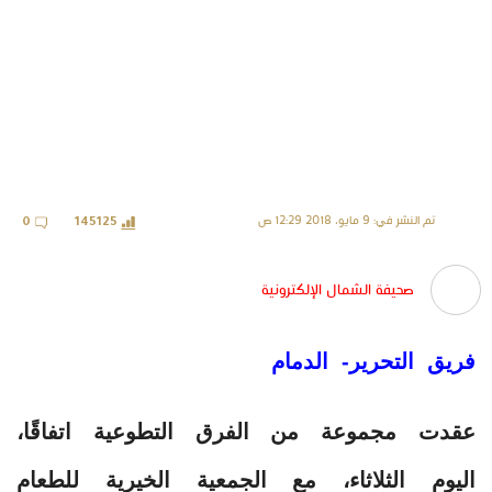
تم النشر في: 9 مايو، 2018 12:29 ص
0
145125
صحيفة الشمال الإلكترونية
فريق التحرير- الدمام
عقدت مجموعة من الفرق التطوعية اتفاقًا،
اليوم الثلاثاء، مع الجمعية الخيرية للطعام