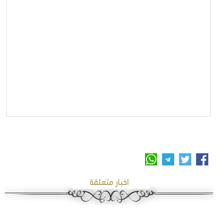
اخبار متعلقة