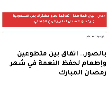
بيان قمة مكة: اتفاقية دفاع مشترك بين السعودية
عاجل :
وتركيا وباكستان لتعزيز الردع الجماعي
الرئيسية
←
عام
بالصور.. اتفاق بين متطوعين
وإطعام لحفظ النعمة في شهر
رمضان المبارك