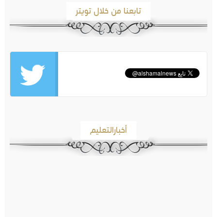
تابعنا من خلال تويتر
أخبارالتعليم