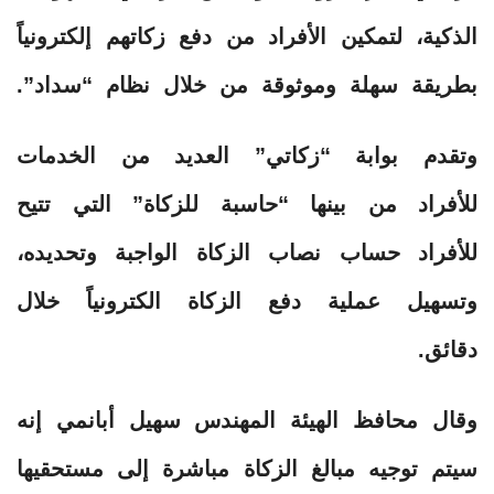
الذكية، لتمكين الأفراد من دفع زكاتهم إلكترونياً
بطريقة سهلة وموثوقة من خلال نظام “سداد”.
وتقدم بوابة “زكاتي” العديد من الخدمات
للأفراد من بينها “حاسبة للزكاة” التي تتيح
للأفراد حساب نصاب الزكاة الواجبة وتحديده،
وتسهيل عملية دفع الزكاة الكترونياً خلال
دقائق.
وقال محافظ الهيئة المهندس سهيل أبانمي إنه
سيتم توجيه مبالغ الزكاة مباشرة إلى مستحقيها