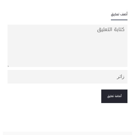
أضف تعليق