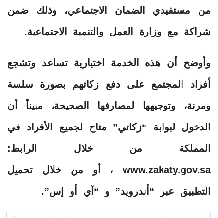
من مستفيدي الضمان الاجتماعي، وذلك ضمن
شراكة مع وزارة العمل والتنمية الاجتماعية.
وأوضح أن هذه الخدمة اختيارية تساعد وتشجع
أفراد المجتمع على دفع زكاتهم بصورة سلسة
ومرنة، وتوجيهها لمصارفها الصحيحة، مبيناً أن
الدخول لبوابة “زكاتي” متاح لجميع الأفراد في
المملكة من خلال الرابط:
www.zakaty.gov.sa ، أو من خلال تحميل
التطبيق عبر “أندرويد” و “آي أو إس”.