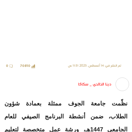
تم النشر في: 14 أغسطس، 2025 11:51 ص
0
70810
دينا الخالدي _ سكاكا
نظّمت جامعة الجوف ممثلة بعمادة شؤون
الطلاب، ضمن أنشطة البرنامج الصيفي للعام
الجامعي 1447هـ، ورشة عمل متخصصة لتعليم