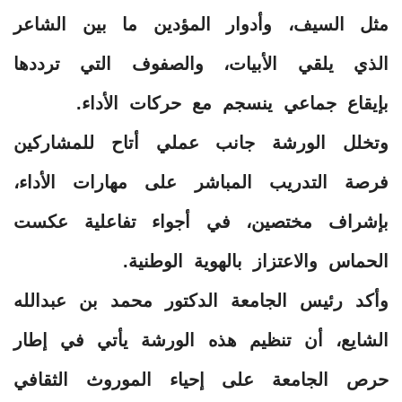
مثل السيف، وأدوار المؤدين ما بين الشاعر
الذي يلقي الأبيات، والصفوف التي ترددها
بإيقاع جماعي ينسجم مع حركات الأداء.
وتخلل الورشة جانب عملي أتاح للمشاركين
فرصة التدريب المباشر على مهارات الأداء،
بإشراف مختصين، في أجواء تفاعلية عكست
الحماس والاعتزاز بالهوية الوطنية.
وأكد رئيس الجامعة الدكتور محمد بن عبدالله
الشايع، أن تنظيم هذه الورشة يأتي في إطار
حرص الجامعة على إحياء الموروث الثقافي