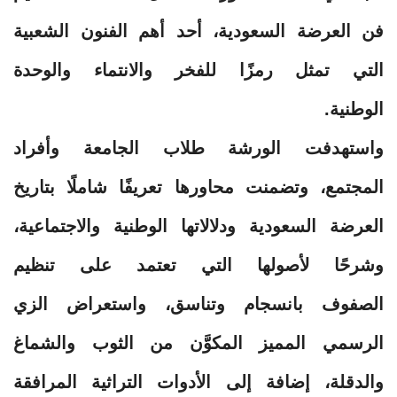
فن العرضة السعودية، أحد أهم الفنون الشعبية
التي تمثل رمزًا للفخر والانتماء والوحدة
الوطنية.
واستهدفت الورشة طلاب الجامعة وأفراد
المجتمع، وتضمنت محاورها تعريفًا شاملًا بتاريخ
العرضة السعودية ودلالاتها الوطنية والاجتماعية،
وشرحًا لأصولها التي تعتمد على تنظيم
الصفوف بانسجام وتناسق، واستعراض الزي
الرسمي المميز المكوَّن من الثوب والشماغ
والدقلة، إضافة إلى الأدوات التراثية المرافقة