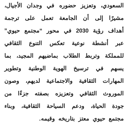
السعودي، وتعزيز حضوره في وجدان الأجيال،
مشيرًا إلى أن الجامعة تعمل على ترجمة
أهداف رؤية 2030 في محور “مجتمع حيوي”
عبر أنشطة نوعية تعكس التنوع الثقافي
للمملكة وتربط الطلاب بماضيهم المجيد، بما
يسهم في ترسيخ الهوية الوطنية وتطوير
المهارات الثقافية والاجتماعية لديهم، وصون
الموروث الثقافي وتعزيزه بصفته جزءًا من
جودة الحياة، ودعم السياحة الثقافية، وبناء
مجتمع حيوي معتز بتاريخه وقيمه.