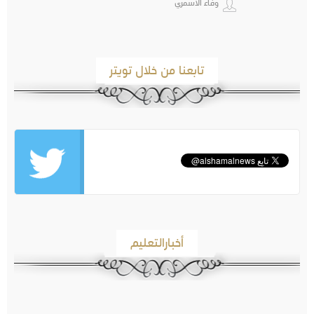
وفاء الاسمري
تابعنا من خلال تويتر
أخبارالتعليم