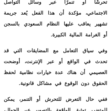
تحرشًا أو تنمرًا عبر وسائل التواصل
الاجتماعي، مؤكدة أن هذا الفعل يُعد جريمة
تشهير يعاقب عليها النظام السعودي بالسجن
أو الغرامة المالية الكبيرة.
وفي سياق التعامل مع المضايقات التي قد
تحدث في الواقع أو عبر الإنترنت، أوضحت
العصيمي أن هناك عدة خيارات نظامية لحفظ
الحقوق دون الوقوع في مشاكل قانونية.
ففي حال التعرض للتحرش أو التنمر، يمكن
للمتضرر توثيق الواقعة بالتصوير عبر الجوال،