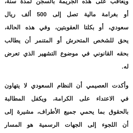
ويُعاقب على هذه الجريمة بالسجن لمدة سنة،
أو بغرامة مالية تصل إلى 500 ألف ريال
سعودي، أو بكلتا العقوبتين، وفي هذه الحالة،
يحق للشخص المتحرش أو المتنمر أن يطالب
بحقه القانوني في موضوع التشهير الذي تعرض
له.
وأكدت العصيمي أن النظام السعودي لا يتهاون
في الاعتداء على الكرامة، ويكفل المطالبة
بالحقوق بما يحمي جميع الأطراف، مشيرة إلى
أن اللجوء إلى الجهات الرسمية هو المسار