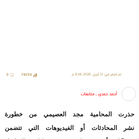
تم النشر في: 21 أبريل، 2026 8:56 م
0
78256
أحمد حمدي ـ متابعات
حذرت المحامية مجد العصيمي من خطورة
نشر المحادثات أو الفيديوهات التي تتضمن