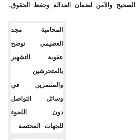
الصحيح والآمن لضمان العدالة وحفظ الحقوق.
المحامية مجد
العصيمي توضح
عقوبة التشهير
بالمتحرشين
والمتنمرين في
وسائل التواصل
دون اللجوء
للجهات المختصة