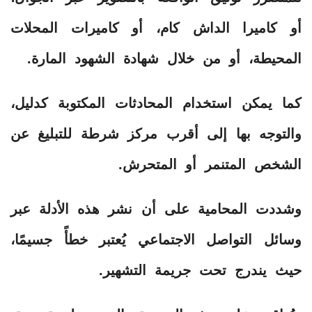
أو كاميرا الداش كام، أو كاميرات المحلات
المحيطة، أو من خلال شهادة الشهود المارة.
كما يمكن استخدام المحادثات المكتوبة كدليل،
والتوجه بها إلى أقرب مركز شرطة للتبليغ عن
الشخص المتنمر أو المتحرش.
وشددت المحامية على أن نشر هذه الأدلة عبر
وسائل التواصل الاجتماعي يُعتبر خطأً جسيمًا،
حيث يندرج تحت جريمة التشهير.