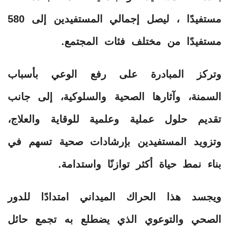
مستفيدًا ، ليصل إجمالي المستفيدين إلى 580
مستفيدًا من مختلف فئات المجتمع.
وتركز المبادرة على رفع الوعي بأسباب
السمنة، وآثارها الصحية والسلوكية، إلى جانب
تقديم حلول عملية وعلمية للوقاية والعلاج،
وتزويد المستفيدين بإرشادات صحية تسهم في
بناء نمط حياة أكثر توازنًا واستدامة.
ويجسد هذا الحراك الميداني امتدادًا للدور
الصحي والتوعوي الذي يضطلع به تجمع حائل