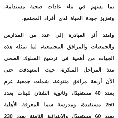
بما يسهم في بناء عادات صحية مستدامة،
وتعزيز جودة الحياة لدى أفراد المجتمع.
وامتد أثر المبادرة إلى عدد من المدارس
والجمعيات والمرافق المجتمعية، لما تمثله هذه
الجهات من أهمية في ترسيخ السلوك الصحي
منذ المراحل المبكرة، حيث استهدفت حتى
الآن أربعة مرافق متنوعة، شملت جمعية عزم
بعدد 40 مستفيدًا، وثانوية الشنان للبنات بعدد
250 مستفيدة، ومدرسة سما المعرفة الأهلية
بعدد 60 مستفيدًا، والابتدائية الثامنة بعدد 230