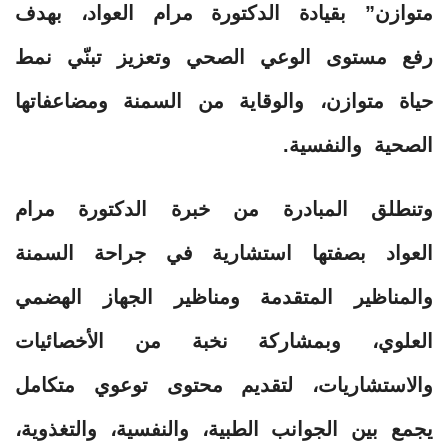
متوازن” بقيادة الدكتورة مرام العواد، بهدف
رفع مستوى الوعي الصحي وتعزيز تبنّي نمط
حياة متوازن، والوقاية من السمنة ومضاعفاتها
الصحية والنفسية.
وتنطلق المبادرة من خبرة الدكتورة مرام
العواد بصفتها استشارية في جراحة السمنة
والمناظير المتقدمة ومناظير الجهاز الهضمي
العلوي، وبمشاركة نخبة من الأخصائيات
والاستشاريات، لتقديم محتوى توعوي متكامل
يجمع بين الجوانب الطبية، والنفسية، والتغذوية،