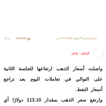
تم النشر في: 16 يونيو، 2026 12:53 ص
0
296088
الرياض - واس
واصلت أسعار الذهب ارتفاعها للجلسة الثانية
على التوالي في تعاملات اليوم بعد تراجع
أسعار النفط.
وارتفع سعر الذهب بمقدار 113.10 دولارًا أي