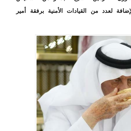
ضافة لعدد من القيادات الأمنية برفقة أمير