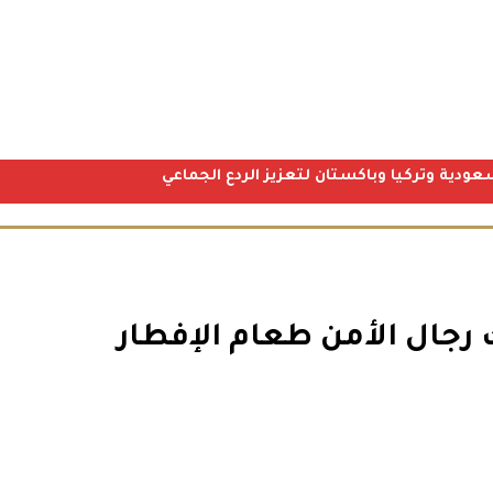
عودية وتركيا وباكستان لتعزيز الردع الجماعي
رجال الأمن طعام الإفطار