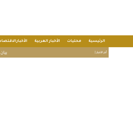
الرئيسية
محليات
الأخبار العربية
الأخبارالاقتصاد
بيان قمة مكة: ات
أخر الأخبار |