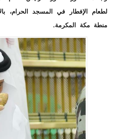
لطعام الإفطار في المسجد الحرام، بالإ
منطة مكة المكرمة.