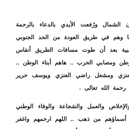
الشمال ورُفعت الأيدي بالدعاء بالرحمة
ها وهم في طريق العودة من الحد الجنوبي
قلبية بعد أن طوت مسافات الطريق أنفاس
ن ومصابي الحرب .. هاهم أبناء الوطن ..
لعنزي ومشعل راضي العنزي ويوسف حرير
 رحمة الله تعالى .
خلاص والعمل والشجاعة والوفاء الوطني
 أسماؤهم من ذهب .. اللهم ارحمهم واغفر