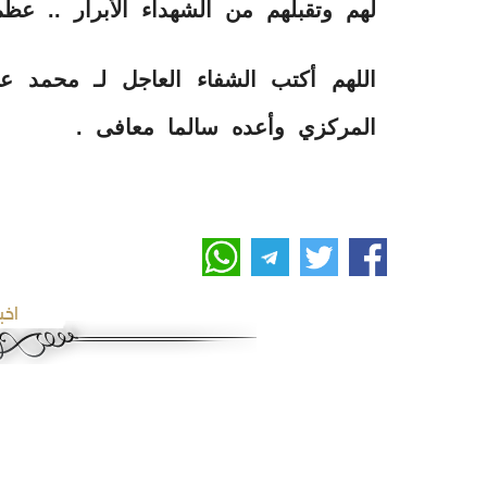
لهم وتقبلهم من الشهداء الأبرار .. عظ
اللهم أكتب الشفاء العاجل لـ محمد 
المركزي وأعده سالما معافى .
اخب