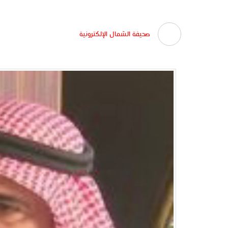
صحيفة الشمال الإلكترونية