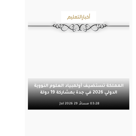
أخبارالتعليم
المملكة تستضيف أولمبياد العلوم النووية
الدولي 2026 في جدة بمشاركة 19 دولة
03:28 مساءً, 29 Jul 2026