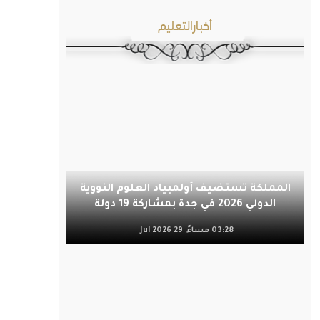
أخبارالتعليم
المملكة تستضيف أولمبياد العلوم النووية
الدولي 2026 في جدة بمشاركة 19 دولة
03:28 مساءً, 29 Jul 2026