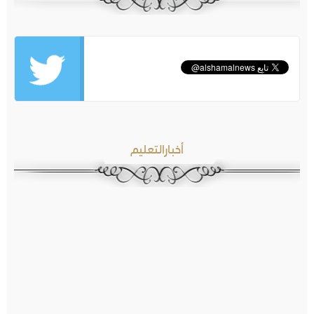
أخبارالتعليم