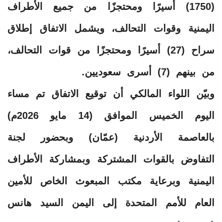
(1750) أسيرًا ومحتجزًا من جميع الأطراف
اليمنية وقوات التحالف، ويشمل الاتفاق إطلاق
سراح (27) أسيرًا ومحتجزًا من قوات التحالف،
من بينهم (7) أسرى سعوديين.
وبيّن اللواء المالكي أن توقيع الاتفاق تم مساء
اليوم الخميس الموافق (14 مايو 2026م)
بالعاصمة الأردنية (عمّان) وبحضور لجنة
التفاوض بالقوات المشتركة وبمشاركة الأطراف
اليمنية وبرعاية مكتب المبعوث الخاص للأمين
العام للأمم المتحدة إلى اليمن السيد هانس