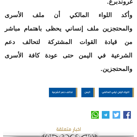
غروندبرغ.
وأكد اللواء المالكي أن ملف الأسرى
والمحتجزين ملف إنساني يحظى باهتمام مباشر
من قيادة القوات المشتركة لتحالف دعم
الشرعية في اليمن حتى عودة كافة الأسرى
والمحتجزين.
اللواء الركن تركي المالكي
اليمن
تحالف دعم الشرعية
اخبار متعلقة