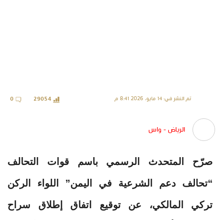
تم النشر في: 14 مايو، 2026 8:41 م
0
29054
الرياض - واس
صرّح المتحدث الرسمي باسم قوات التحالف
“تحالف دعم الشرعية في اليمن” اللواء الركن
تركي المالكي، عن توقيع اتفاق إطلاق سراح