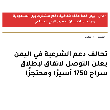
بيان قمة مكة: اتفاقية دفاع مشترك بين السعودية
عاجل :
وتركيا وباكستان لتعزيز الردع الجماعي
الرئيسية
←
محليات
تحالف دعم الشرعية في اليمن
يعلن التوصل لاتفاق لإطلاق
سراح 1750 أسيرًا ومحتجزًا