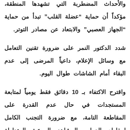
والأحداث المضطربة التي تشهدها المنطقة،
مؤكداً أن حماية “عضلة القلب” تبدأ من حماية
“الجهاز العصبي” والابتعاد عن مصادر التوتر.
​شدد الدكتور النمر على ضرورة تقنين التعامل
مع وسائل الإعلام، داعياً المرضى إلى عدم
البقاء أمام الشاشات طوال اليوم.
واقترح الاكتفاء بـ 10 دقائق فقط يومياً لمتابعة
المستجدات في حال عدم القدرة على
المقاطعة التامة، مع ضرورة التجنب الكامل