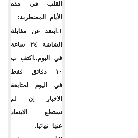
القلب في هذه
الأيام المضطربة:
١.ابتعد عن مقابلة
الشاشة ٢٤ ساعة
في اليوم..اكتفِ ب
١٠ دقائق فقط
في اليوم لمتابعة
الاخبار إن لم
تستطع الابتعاد
عنها نهائيا.