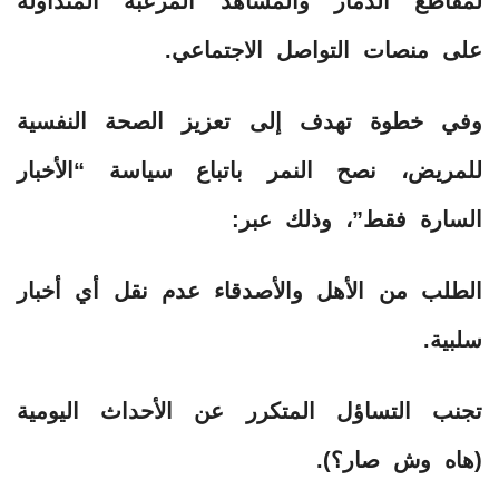
لمقاطع الدمار والمشاهد المرعبة المتداولة
على منصات التواصل الاجتماعي.
​وفي خطوة تهدف إلى تعزيز الصحة النفسية
للمريض، نصح النمر باتباع سياسة “الأخبار
السارة فقط”، وذلك عبر:
​الطلب من الأهل والأصدقاء عدم نقل أي أخبار
سلبية.
​تجنب التساؤل المتكرر عن الأحداث اليومية
(هاه وش صار؟).