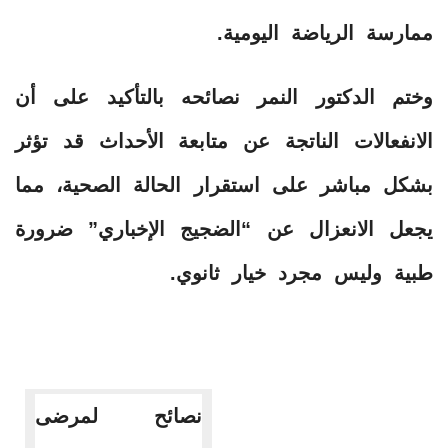
​ممارسة الرياضة اليومية.
​وختم الدكتور النمر نصائحه بالتأكيد على أن
الانفعالات الناتجة عن متابعة الأحداث قد تؤثر
بشكل مباشر على استقرار الحالة الصحية، مما
يجعل الانعزال عن “الضجيج الإخباري” ضرورة
طبية وليس مجرد خيار ثانوي.
نصائح لمرضى