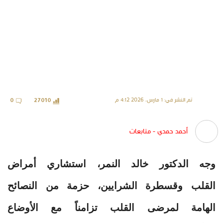
تم النشر في: 1 مارس، 2026 4:12 م
0
27010
أحمد حمدي - متابعات
وجه الدكتور خالد النمر، استشاري أمراض
القلب وقسطرة الشرايين، حزمة من النصائح
الهامة لمرضى القلب تزامناً مع الأوضاع