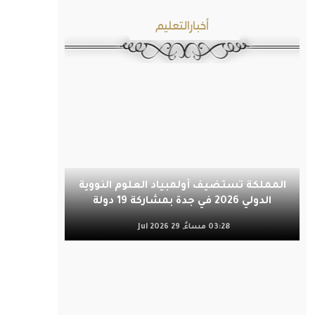
أخبارالتعليم
المملكة تستضيف أولمبياد العلوم النووية
الدولي 2026 في جدة بمشاركة 19 دولة
03:28 مساءً, 29 Jul 2026